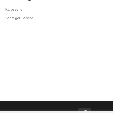
Karosserie
Sonstiger Service