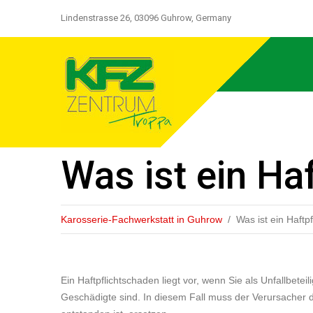
Lindenstrasse 26, 03096 Guhrow, Germany
Was ist ein Ha
Karosserie-Fachwerkstatt in Guhrow
Was ist ein Haftp
Ein Haftpflichtschaden liegt vor, wenn Sie als Unfallbetei
Geschädigte sind. In diesem Fall muss der Verursacher