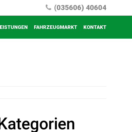
(035606) 40604
EISTUNGEN
FAHRZEUGMARKT
KONTAKT
Kategorien