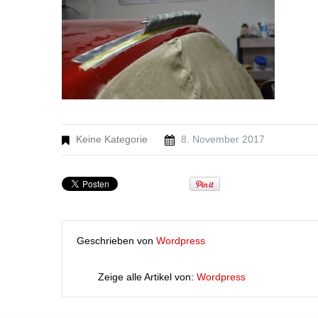
Keine Kategorie
8. November 2017
Geschrieben von
Wordpress
Zeige alle Artikel von:
Wordpress