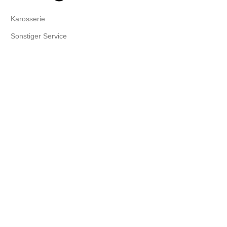
Karosserie
Sonstiger Service