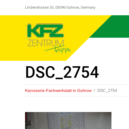
Lindenstrasse 26, 03096 Guhrow, Germany
DSC_2754
Karosserie-Fachwerkstatt in Guhrow
DSC_2754