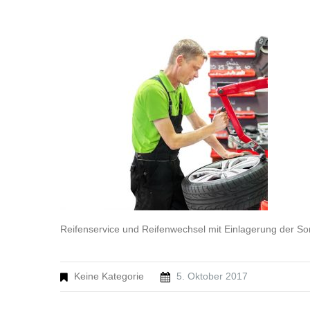
Reifenservice und Reifenwechsel mit Einlagerung der S
Keine Kategorie
5. Oktober 2017