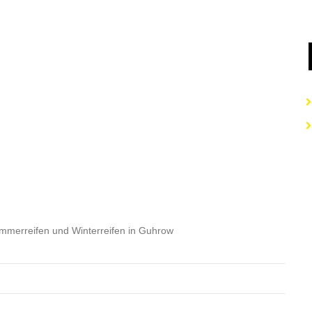
ommerreifen und Winterreifen in Guhrow