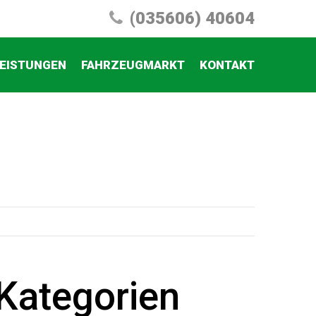
(035606) 40604
EISTUNGEN
FAHRZEUGMARKT
KONTAKT
Kategorien