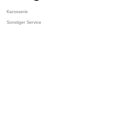
Karosserie
Sonstiger Service