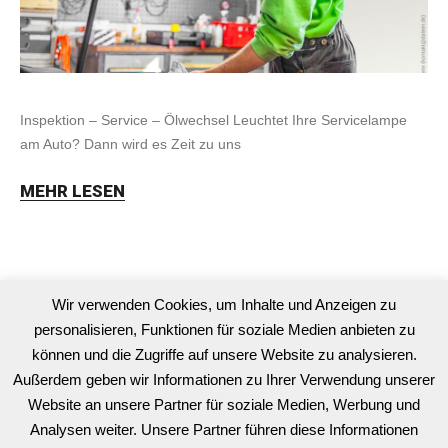
Inspektion – Service – Ölwechsel Leuchtet Ihre Servicelampe
am Auto? Dann wird es Zeit zu uns
MEHR LESEN
Kategorien
Wir verwenden Cookies, um Inhalte und Anzeigen zu
personalisieren, Funktionen für soziale Medien anbieten zu
können und die Zugriffe auf unsere Website zu analysieren.
Karosserie
Außerdem geben wir Informationen zu Ihrer Verwendung unserer
Sonstiger Service
Website an unsere Partner für soziale Medien, Werbung und
Analysen weiter. Unsere Partner führen diese Informationen