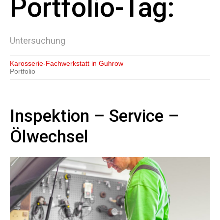
Portfolio-Tag:
Untersuchung
Karosserie-Fachwerkstatt in Guhrow
Portfolio
Inspektion – Service –
Ölwechsel