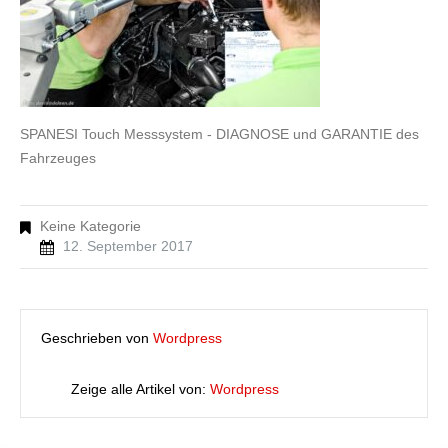
SPANESI Touch Messsystem - DIAGNOSE und GARANTIE des
Fahrzeuges
Keine Kategorie
12. September 2017
Geschrieben von
Wordpress
Zeige alle Artikel von:
Wordpress