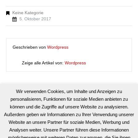
Keine Kategorie
5. Oktober 2017
Geschrieben von
Wordpress
Zeige alle Artikel von:
Wordpress
Kategorien
Wir verwenden Cookies, um Inhalte und Anzeigen zu
personalisieren, Funktionen für soziale Medien anbieten zu
können und die Zugriffe auf unsere Website zu analysieren.
Karosserie
Außerdem geben wir Informationen zu Ihrer Verwendung unserer
Sonstiger Service
Website an unsere Partner für soziale Medien, Werbung und
Analysen weiter. Unsere Partner führen diese Informationen
möglicherweise mit weiteren Daten zusammen, die Sie ihnen