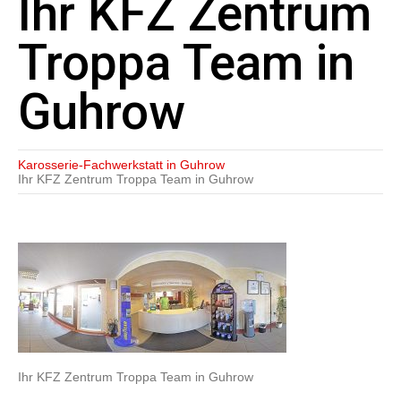
Ihr KFZ Zentrum
Troppa Team in
Guhrow
Karosserie-Fachwerkstatt in Guhrow
Ihr KFZ Zentrum Troppa Team in Guhrow
Ihr KFZ Zentrum Troppa Team in Guhrow