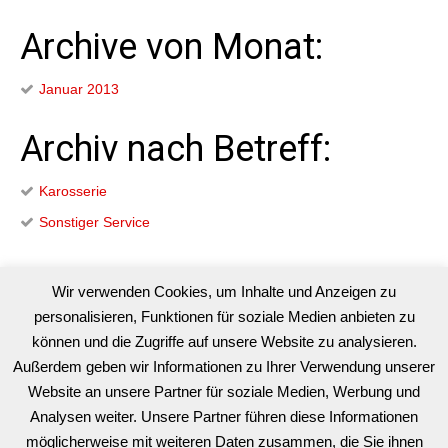
Archive von Monat:
Januar 2013
Archiv nach Betreff:
Karosserie
Sonstiger Service
Kategorien
Wir verwenden Cookies, um Inhalte und Anzeigen zu
personalisieren, Funktionen für soziale Medien anbieten zu
können und die Zugriffe auf unsere Website zu analysieren.
Karosserie
Außerdem geben wir Informationen zu Ihrer Verwendung unserer
Sonstiger Service
Website an unsere Partner für soziale Medien, Werbung und
Analysen weiter. Unsere Partner führen diese Informationen
möglicherweise mit weiteren Daten zusammen, die Sie ihnen