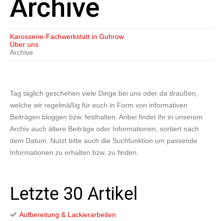
Archive
Karosserie-Fachwerkstatt in Guhrow
Über uns
Archive
Tag täglich geschehen viele Dinge bei uns oder da draußen,
welche wir regelmäßig für euch in Form von informativen
Beiträgen bloggen bzw. festhalten. Anbei findet ihr in unserem
Archiv auch ältere Beiträge oder Informationen, sortiert nach
dem Datum. Nutzt bitte auch die Suchfunktion um passende
Informationen zu erhalten bzw. zu finden.
Letzte 30 Artikel
Aufbereitung & Lackierarbeiten